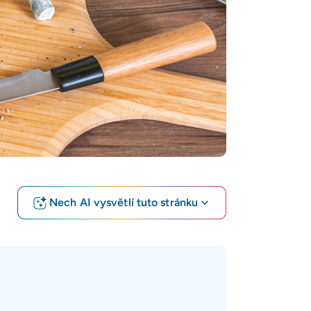
Nech AI vysvětlí tuto stránku