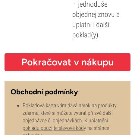
– jednoduše
objednej znovu a
uplatni i další
poklad(y).
Pokračovat v nákupu
Obchodní podmínky
Pokladová karta vám dává nárok na produkty
zdarma, které si můžete vybrat při své další
objednávce či objednávkách.
K uplatnění
pokladu použijte slevové kódy
na stránce