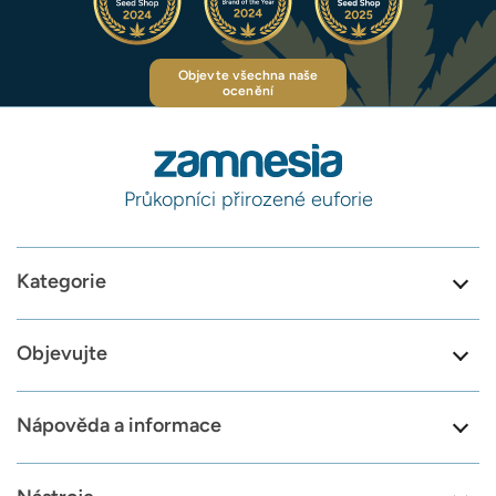
Objevte všechna naše
ocenění
Průkopníci přirozené euforie
Kategorie
Objevujte
Nápověda a informace