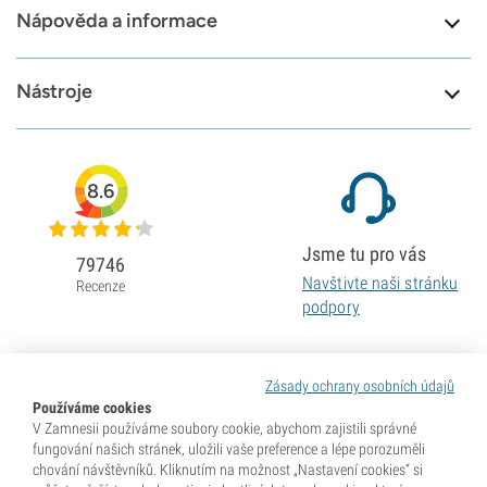
Nápověda a informace
Nástroje
8.6
Jsme tu pro vás
79746
Navštivte naši stránku
Recenze
podpory
Zásady ochrany osobních údajů
Používáme cookies
V Zamnesii používáme soubory cookie, abychom zajistili správné
fungování našich stránek, uložili vaše preference a lépe porozuměli
chování návštěvníků. Kliknutím na možnost „Nastavení cookies“ si