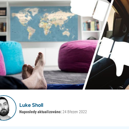
Luke Sholl
Naposledy aktualizováno:
24 Březen 2022