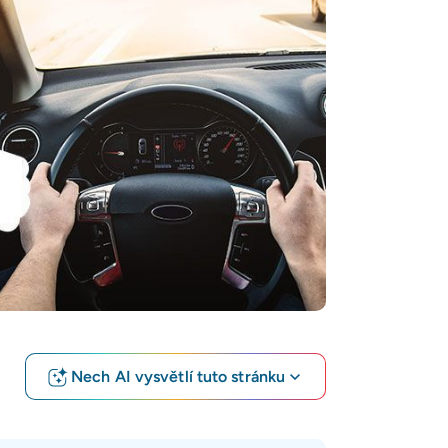
Nech AI vysvětlí tuto stránku